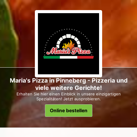
Maria's Pizza in Pinneberg - Pizzeria und
viele weitere Gerichte!
Erhalten Sie hier einen Einblick in unsere einzigartigen
Spezialitäten! Jetzt ausprobieren.
Online bestellen