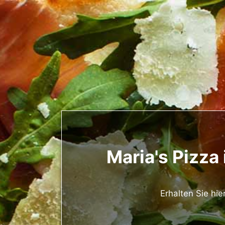
Maria's Pizza 
Erhalten Sie hie