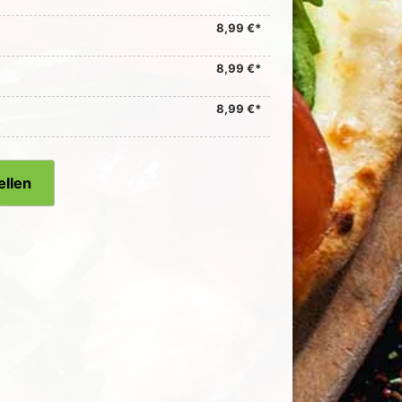
8,99 €*
8,99 €*
8,99 €*
ellen